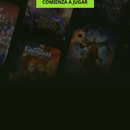
COMIENZA A JUGAR