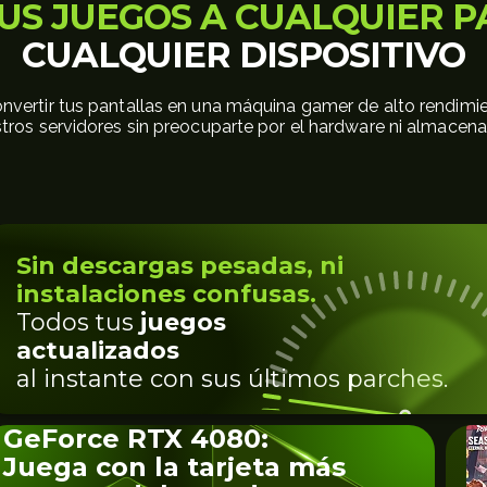
US JUEGOS A CUALQUIER P
CUALQUIER DISPOSITIVO
nvertir tus pantallas en una máquina gamer de alto rendimie
tros servidores sin preocuparte por el hardware ni almacen
Sin descargas pesadas, ni
instalaciones confusas.
Todos tus
juegos
actualizados
al instante con sus últimos parches.
GeForce RTX 4080:
Juega con la tarjeta más