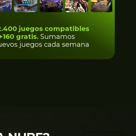
2.400 juegos compatibles
+160 gratis.
Sumamos
uevos juegos cada semana