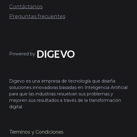
Contáctanos
Preguntas frecuentes
Powered by
Digevo es una empresa de tecnología que diseña
soluciones innovadoras basadas en Inteligencia Artificial
para que las industrias resuelvan sus problemas y
mejoren sus resultados a través de la transformación
digital.
Términos y Condiciones