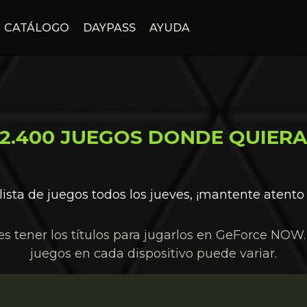
CATÁLOGO
DAYPASS
AYUDA
2.400 JUEGOS DONDE QUIER
lista de juegos todos los jueves, ¡mantente atento
 tener los títulos para jugarlos en GeForce NOW. 
juegos en cada dispositivo puede variar.