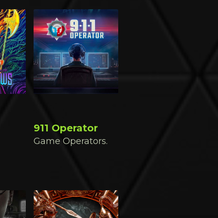
911 Operator
Game Operators.