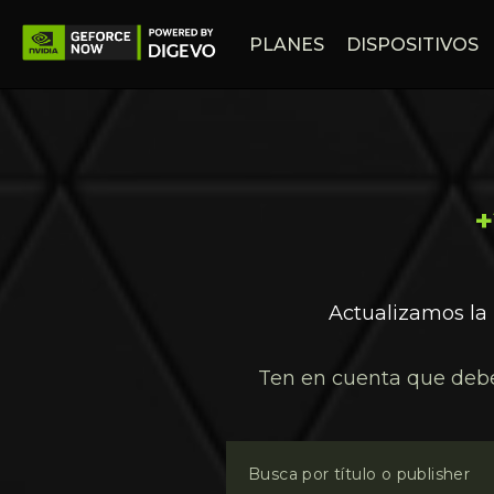
PLANES
DISPOSITIVOS
+
Actualizamos la 
Ten en cuenta que debes