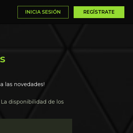
INICIA SESIÓN
REGÍSTRATE
AS
 a las novedades!
La disponibilidad de los